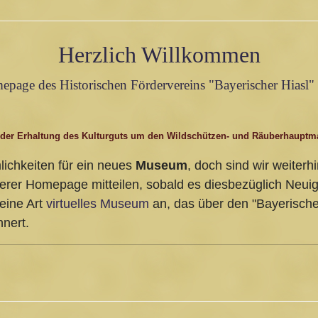
Herzlich Willkommen
epage des Historischen Fördervereins "Bayerischer Hiasl" 
 der Erhaltung des Kulturguts um den Wildschützen- und Räuberhauptm
lichkeiten für ein neues
Museum
, doch sind wir weiterhi
erer Homepage mitteilen, sobald es diesbezüglich Neuig
 eine Art
virtuelles Museum
an, das über den "Bayerischen
nnert.