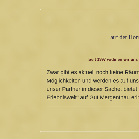
auf der Hom
Seit 1997 widmen wir uns
Zwar gibt es aktuell noch keine Räum
Möglichkeiten und werden es auf uns
unser Partner in dieser Sache, bietet
Erlebniswelt" auf Gut Mergenthau eri