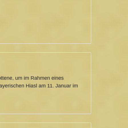
sottene, um im Rahmen eines
yerischen Hiasl am 11. Januar im