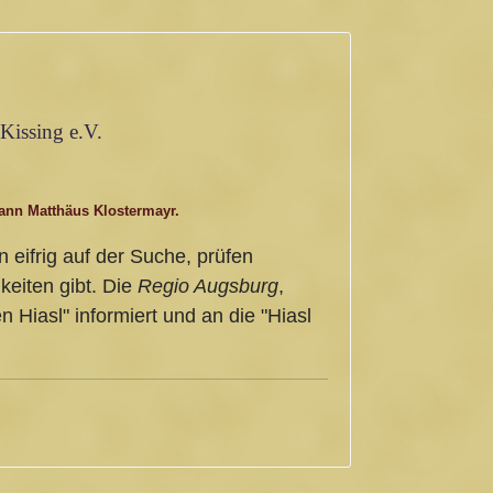
Kissing e.V.
ann Matthäus Klostermayr.
n eifrig auf der Suche, prüfen
keiten gibt. Die
Regio Augsburg
,
 Hiasl" informiert und an die "Hiasl